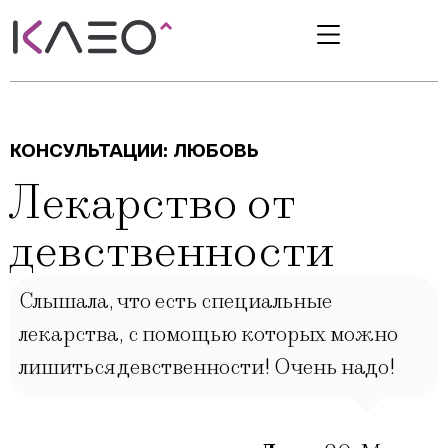
КОНСУЛЬТАЦИИ:
ЛЮБОВЬ
Лекарство от
девственности
Слышала, что есть специальные
лекарства, с помощью которых можно
лишиться девственности! Очень надо!