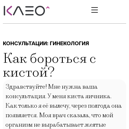
КОНСУЛЬТАЦИИ:
ГИНЕКОЛОГИЯ
Как бороться с
кистой?
Здравствуйте! Мне нужна ваша
консультация. У меня киста яичника.
Как только я её вылечу, через полгода она
появляется. Моя врач сказала, что мой
организм не вырабатывает желтые