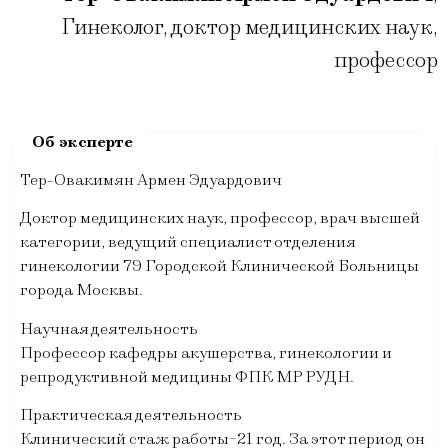
Гинеколог, доктор медицинских наук,
профессор
Тер-Овакимян Армен Эдуардович
Доктор медицинских наук, профессор, врач высшей
категории, ведущий специалист отделения
гинекологии 79 Городской Клинической Больницы
города Москвы.
Научная деятельность
Профессор кафедры акушерства, гинекологии и
репродуктивной медицины ФПК МР РУДН.
Практическая деятельность
Клинический стаж работы-21 год. За этот период он