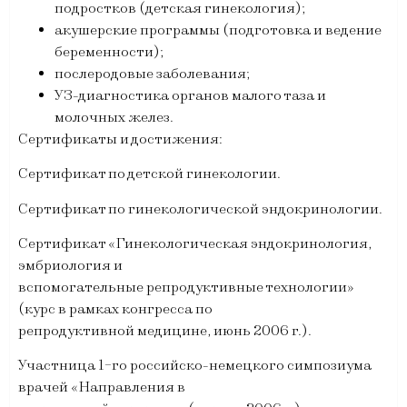
подростков (детская гинекология);
акушерские программы (подготовка и ведение
беременности);
послеродовые заболевания;
УЗ-диагностика органов малого таза и
молочных желез.
Сертификаты и достижения:
Сертификат по детской гинекологии.
Сертификат по гинекологической эндокринологии.
Сертификат «Гинекологическая эндокринология,
эмбриология и
вспомогательные репродуктивные технологии»
(курс в рамках конгресса по
репродуктивной медицине, июнь 2006 г.).
Участница 1-го российско-немецкого симпозиума
врачей «Направления в