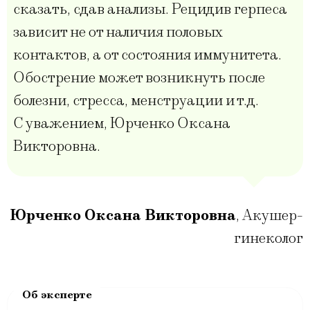
сказать, сдав анализы. Рецидив герпеса
зависит не от наличия половых
контактов, а от состояния иммунитета.
Обострение может возникнуть после
болезни, стресса, менструации и т.д.
С уважением, Юрченко Оксана
Викторовна.
Юрченко Оксана Викторовна
,
Акушер-
гинеколог