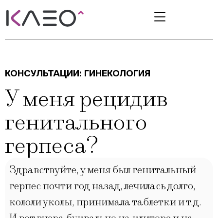
КОНСУЛЬТАЦИИ:
ГИНЕКОЛОГИЯ
У меня рецидив
генитального
герпеса?
Здравствуйте, у меня был генитальный
герпес почти год назад, лечилась долго,
кололи уколы, принимала таблетки и т.д.