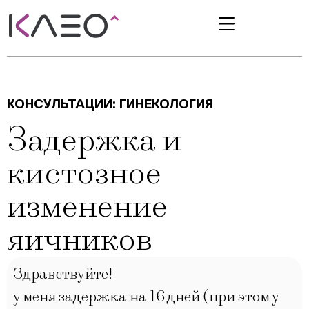
КОНСУЛЬТАЦИИ:
ГИНЕКОЛОГИЯ
Задержка и
кистозное
изменение
яичников
Здравствуйте!
у меня задержка на 16 дней (при этом у