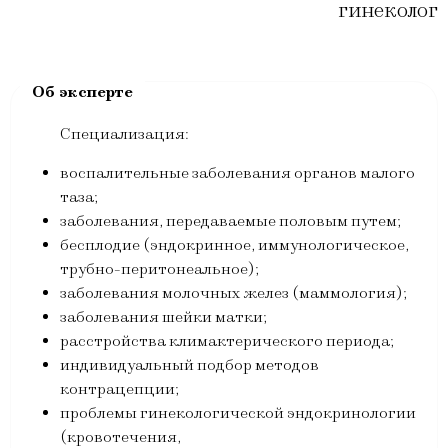
гинеколог
Специализация:
воспалительные заболевания органов малого
таза;
заболевания, передаваемые половым путем;
бесплодие (эндокринное, иммунологическое,
трубно-перитонеальное);
заболевания молочных желез (маммология);
заболевания шейки матки;
расстройства климактерического периода;
индивидуальный подбор методов
контрацепции;
проблемы гинекологической эндокринологии
(кровотечения,