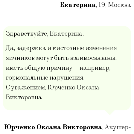
Екатерина
,
19
,
Москва
Здравствуйте, Екатерина.
Да, задержка и кистозные изменения
яичников могут быть взаимосвязаны,
иметь общую причину — например,
гормональные нарушения.
С уважением, Юрченко Оксана
Викторовна.
Юрченко Оксана Викторовна
,
Акушер-