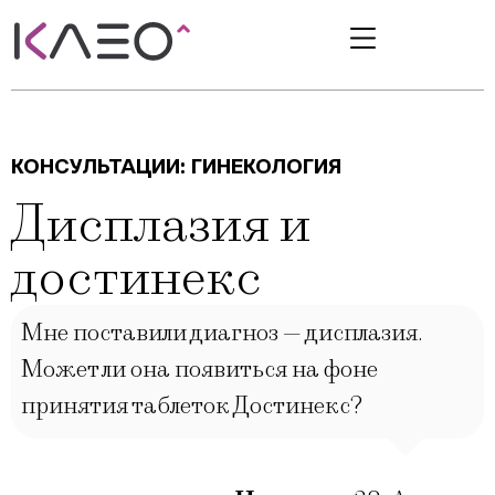
КОНСУЛЬТАЦИИ:
ГИНЕКОЛОГИЯ
Дисплазия и
достинекс
Мне поставили диагноз — дисплазия.
Может ли она появиться на фоне
принятия таблеток Достинекс?