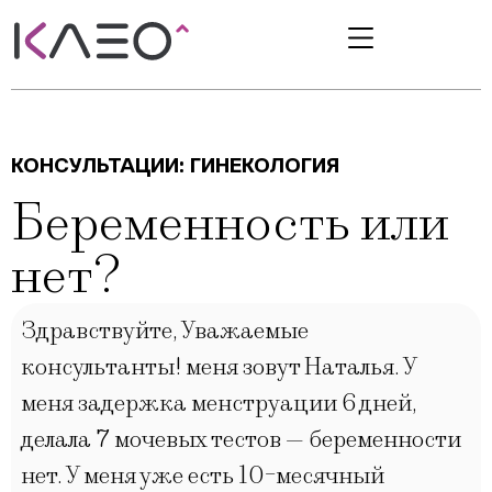
КОНСУЛЬТАЦИИ:
ГИНЕКОЛОГИЯ
Беременность или
нет?
Здравствуйте, Уважаемые
консультанты! меня зовут Наталья. У
меня задержка менструации 6 дней,
делала 7 мочевых тестов — беременности
нет. У меня уже есть 10-месячный