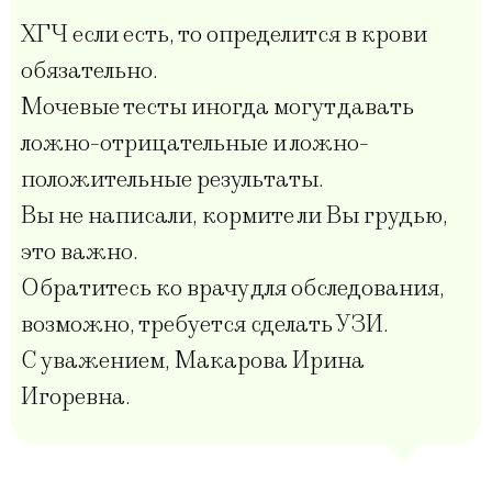
ХГЧ если есть, то определится в крови
обязательно.
Мочевые тесты иногда могут давать
ложно-отрицательные и ложно-
положительные результаты.
Вы не написали, кормите ли Вы грудью,
это важно.
Обратитесь ко врачу для обследования,
возможно, требуется сделать УЗИ.
С уважением, Макарова Ирина
Игоревна.