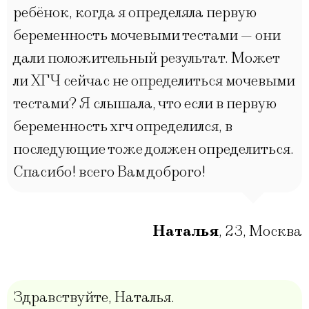
ребёнок, когда я определяла первую
беременность мочевыми тестами — они
дали положительный результат. Может
ли ХГЧ сейчас не определиться мочевыми
тестами? Я слышала, что если в первую
беременность хгч определился, в
последующие тоже должен определиться.
Спасибо! всего Вам доброго!
Наталья
,
23
,
Москва
Здравствуйте, Наталья.