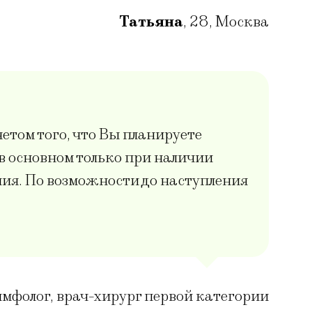
Татьяна
,
28
,
Москва
етом того, что Вы планируете
 в основном только при наличии
ения. По возможности до наступления
мфолог, врач-хирург первой категории