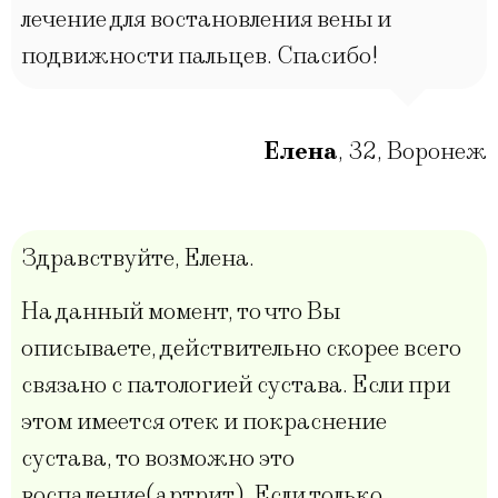
лечение для востановления вены и
подвижности пальцев. Спасибо!
Елена
,
32
,
Воронеж
Здравствуйте, Елена.
На данный момент, то что Вы
описываете, действительно скорее всего
связано с патологией сустава. Если при
этом имеется отек и покраснение
сустава, то возможно это
воспаление(артрит). Если только