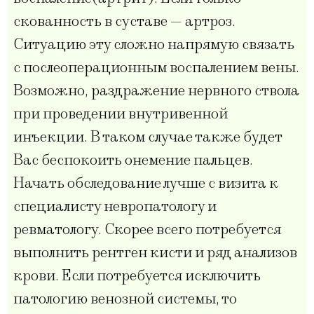
скованность в суставе — артроз.
Ситуацию эту сложно напрямую связать
с послеоперационным воспалением вены.
Возможно, раздражение нервного ствола
при проведении внутривенной
инъекции. В таком случае также будет
Вас беспокоить онемение пальцев.
Начать обследование лучше с визита к
специалисту невропатологу и
ревматологу. Скорее всего потребуется
выполнить рентген кисти и ряд анализов
крови. Если потребуется исключить
патологию венозной системы, то