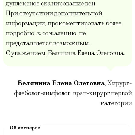
дуплексное сканирование вен.
При отсутствии дополнительной
информации, прокоментировать более
подробно, к сожалению, не
представляется возможным.
С уважением, Белянина Елена Олеговна.
Белянина Елена Олеговна
,
Хирург-
флеболог-лимфолог, врач-хирург первой
категории