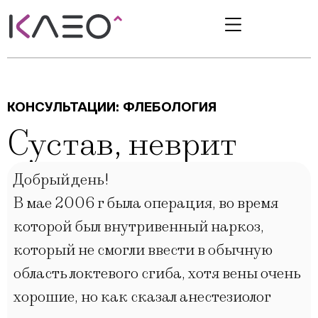
КОНСУЛЬТАЦИИ:
ФЛЕБОЛОГИЯ
Сустав, неврит
Добрый день!
В мае 2006 г была операция, во время
которой был внутривенный наркоз,
который не смогли ввести в обычную
область локтевого сгиба, хотя вены очень
хорошие, но как сказал анестезиолог