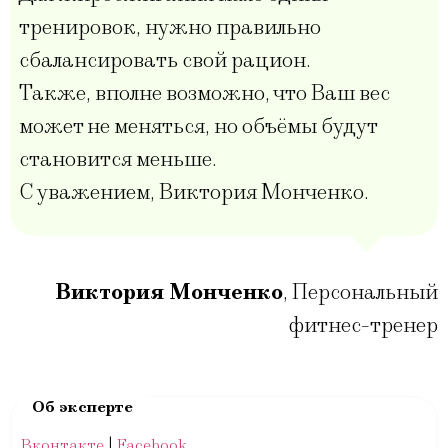
тренировок, нужно правильно
сбалансировать свой рацион.
Также, вполне возможно, что Ваш вес
может не меняться, но объёмы будут
становится меньше.
С уважением, Виктория Монченко.
Виктория Монченко
,
Персональный
фитнес-тренер
Вконтакте
|
Facebook