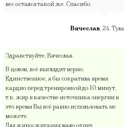
вес остался такой же. Спасибо.
Вячеслав
,
24
,
Тула
Здравствуйте, Вячеслав.
В целом, всё выглядит верно.
Единственное, я бы сократила время
кардио перед тренировкой до 10 минут,
т.к. жир в качестве источника энергии в
это время Вы всё равно использовать не
можете.
Для жиросжигания мало одних