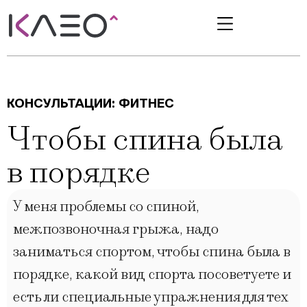
КОНСУЛЬТАЦИИ:
ФИТНЕС
Чтобы спина была
в порядке
У меня проблемы со спиной,
межпозвоночная грыжа, надо
заниматься спортом, чтобы спина была в
порядке, какой вид спорта посоветуете и
есть ли специальные упражнения для тех