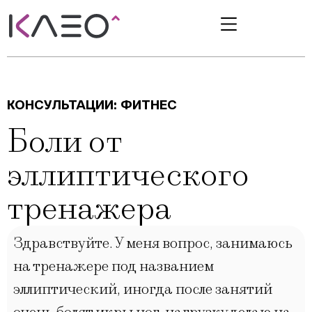
КОНСУЛЬТАЦИИ:
ФИТНЕС
Боли от
эллиптического
тренажера
Здравствуйте. У меня вопрос, занимаюсь
на тренажере под названием
эллиптический, иногда после занятий