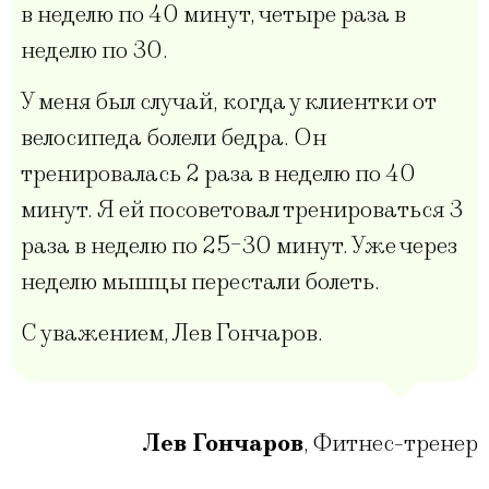
в неделю по 40 минут, четыре раза в
неделю по 30.
У меня был случай, когда у клиентки от
велосипеда болели бедра. Он
тренировалась 2 раза в неделю по 40
минут. Я ей посоветовал тренироваться 3
раза в неделю по 25-30 минут. Уже через
неделю мышцы перестали болеть.
С уважением, Лев Гончаров.
Лев Гончаров
,
Фитнес-тренер