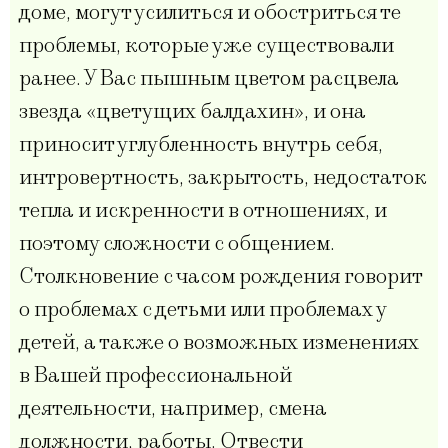
доме, могут усилиться и обостриться те
проблемы, которые уже существовали
ранее. У Вас пышным цветом расцвела
звезда «цветущих балдахин», и она
приносит углубленность внутрь себя,
интровертность, закрытость, недостаток
тепла и искренности в отношениях, и
поэтому сложности с общением.
Столкновение с часом рождения говорит
о проблемах с детьми или проблемах у
детей, а также о возможных изменениях
в Вашей профессиональной
деятельности, например, смена
должности, работы. Отвести