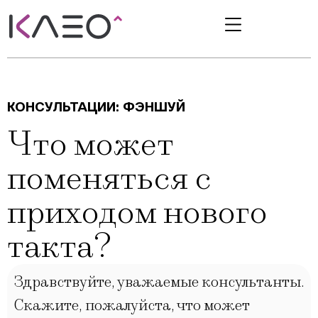
КОНСУЛЬТАЦИИ:
ФЭНШУЙ
Что может
поменяться с
приходом нового
такта?
Здравствуйте, уважаемые консультанты.
Скажите, пожалуйста, что может