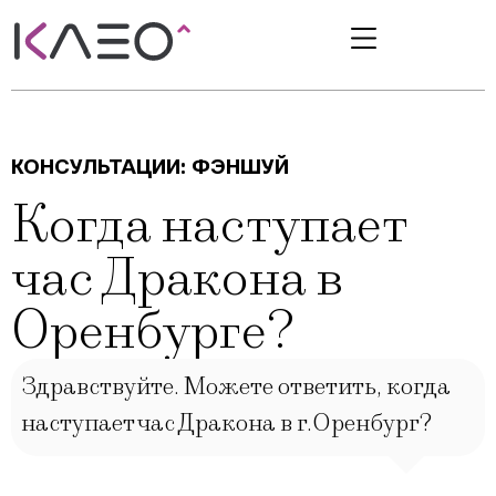
КОНСУЛЬТАЦИИ:
ФЭНШУЙ
Когда наступает
час Дракона в
Оренбурге?
Здравствуйте. Можете ответить, когда
наступает час Дракона в г.Оренбург?