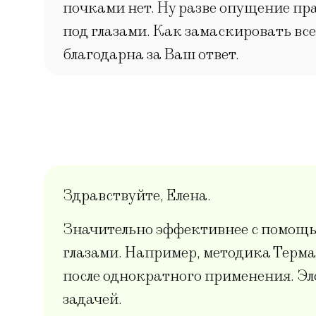
почками нет. Ну разве опущение пра
под глазами. Как замаскировать все
благодарна за Ваш ответ.
Здравствуйте, Елена.
Значительно эффективнее с помощь
глазами. Например, методика Терма
после однократного применения. Эло
задачей.