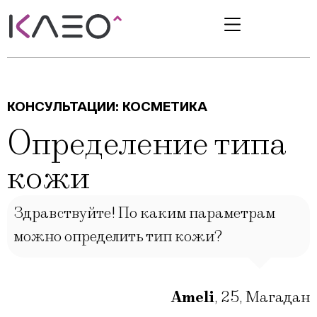
КОНСУЛЬТАЦИИ:
КОСМЕТИКА
Определение типа
кожи
Здравствуйте! По каким параметрам
можно определить тип кожи?
Ameli
,
25
,
Магадан