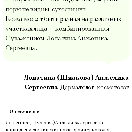
поры не видны, сухости нет.
Кожа может быть разная на различных
участках лица — комбинированная.
С уважением, Лопатина Анжелика
Сергеевна.
Лопатина (Шмакова) Анжелика
Сергеевна
,
Дерматолог, косметолог
Лопатина (Шмакова)Анжелика Сергеевна —
кандидат медицинских наук, врач дерматолог,