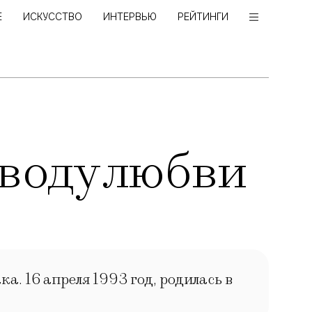
Е
ИСКУССТВО
ИНТЕРВЬЮ
РЕЙТИНГИ
оводу любви
ка. 16 апреля 1993 год, родилась в