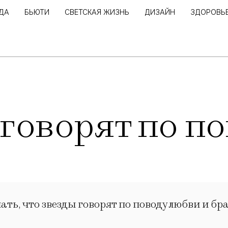
ДА
БЬЮТИ
СВЕТСКАЯ ЖИЗНЬ
ДИЗАЙН
ЗДОРОВЬ
говорят по п
ать, что звезды говорят по поводу любви и бра