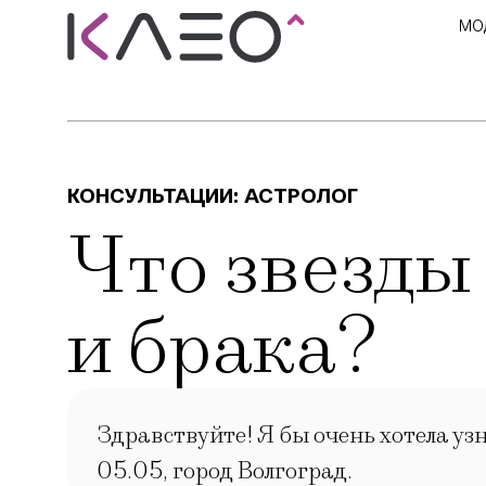
МО
КОНСУЛЬТАЦИИ:
АСТРОЛОГ
Что звезды 
и брака?
Здравствуйте! Я бы очень хотела узн
05.05, город Волгоград.